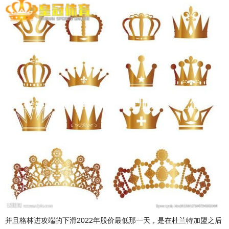
并且格林进攻端的下滑2022年股价最低那一天，是在杜兰特加盟之后