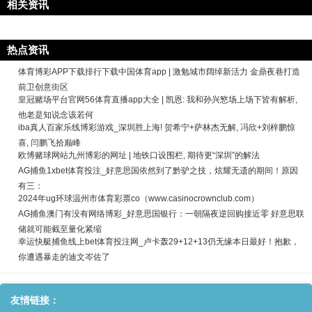
相关资讯
热点资讯
体育博彩APP下载排行下载中国体育app | 激勉城市阔绰新活力 金鼎夜巷打造
前卫创意街区
皇冠赌场平台官网56体育直播app大全 | 凯恩: 我和孙兴慜场上场下皆有解析,
他老是知说念该若何
iba真人百家乐线博彩游戏_深圳胜上海! 贺希宁+萨林杰无解, 冯欣+刘梓鹏惊
喜, 闫鹏飞拾巅峰
欧博赌球网站九州博彩的网址 | 地铁口设围栏, 期待更“深圳”的解法
AG捕鱼1xbet体育投注_好意思国依然到了黔驴之技，炫耀无遗的期间！原因
有三：
2024年ug环球温州市体育彩票co（www.casinocrownclub.com）
AG捕鱼澳门有没有网络博彩_好意思国银行：一朝隔夜逆回购接近零 好意思联
储就可能截至量化紧缩
幸运快艇捕鱼线上bet体育投注网_卢卡轰29+12+13仍无缘本日最好！抱歉，
你遭遇暴走的迪文岑佐了
友情链接：