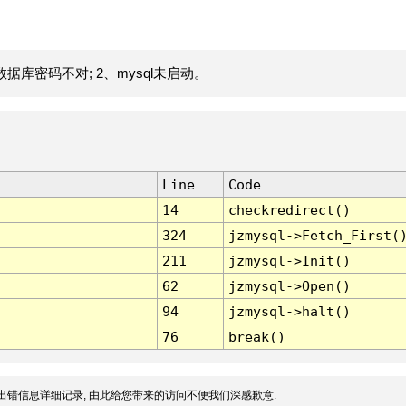
据库密码不对; 2、mysql未启动。
Line
Code
14
checkredirect()
324
jzmysql->Fetch_First(
211
jzmysql->Init()
62
jzmysql->Open()
94
jzmysql->halt()
76
break()
出错信息详细记录, 由此给您带来的访问不便我们深感歉意.