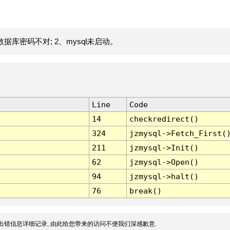
据库密码不对; 2、mysql未启动。
Line
Code
14
checkredirect()
324
jzmysql->Fetch_First(
211
jzmysql->Init()
62
jzmysql->Open()
94
jzmysql->halt()
76
break()
出错信息详细记录, 由此给您带来的访问不便我们深感歉意.