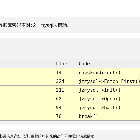
据库密码不对; 2、mysql未启动。
Line
Code
14
checkredirect()
324
jzmysql->Fetch_First(
211
jzmysql->Init()
62
jzmysql->Open()
94
jzmysql->halt()
76
break()
出错信息详细记录, 由此给您带来的访问不便我们深感歉意.