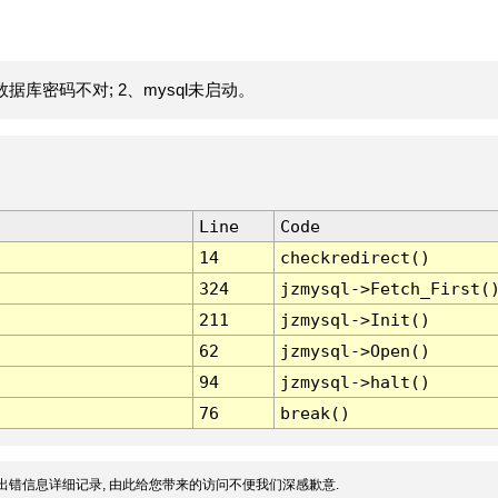
据库密码不对; 2、mysql未启动。
Line
Code
14
checkredirect()
324
jzmysql->Fetch_First(
211
jzmysql->Init()
62
jzmysql->Open()
94
jzmysql->halt()
76
break()
出错信息详细记录, 由此给您带来的访问不便我们深感歉意.