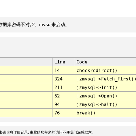
据库密码不对; 2、mysql未启动。
Line
Code
14
checkredirect()
324
jzmysql->Fetch_First(
211
jzmysql->Init()
62
jzmysql->Open()
94
jzmysql->halt()
76
break()
出错信息详细记录, 由此给您带来的访问不便我们深感歉意.