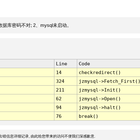
据库密码不对; 2、mysql未启动。
Line
Code
14
checkredirect()
324
jzmysql->Fetch_First(
211
jzmysql->Init()
62
jzmysql->Open()
94
jzmysql->halt()
76
break()
出错信息详细记录, 由此给您带来的访问不便我们深感歉意.