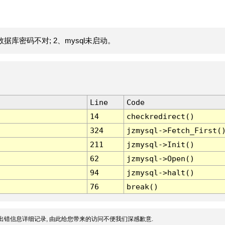
据库密码不对; 2、mysql未启动。
Line
Code
14
checkredirect()
324
jzmysql->Fetch_First(
211
jzmysql->Init()
62
jzmysql->Open()
94
jzmysql->halt()
76
break()
出错信息详细记录, 由此给您带来的访问不便我们深感歉意.